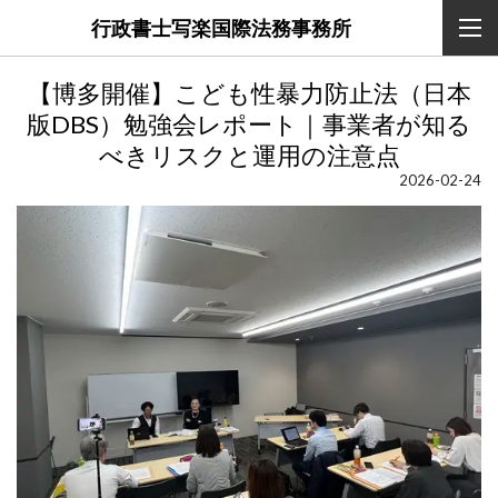
行政書士写楽国際法務事務所
【博多開催】こども性暴力防止法（日本
版DBS）勉強会レポート｜事業者が知る
べきリスクと運用の注意点
2026-02-24