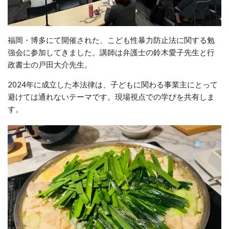
福岡・博多にて開催された、こども性暴力防止法に関する勉
強会に参加してきました。講師は弁護士の鈴木愛子先生と行
政書士の戸田大介先生。
2024年に成立した本法律は、子どもに関わる事業主にとって
避けては通れないテーマです。現場視点での学びを共有しま
す。