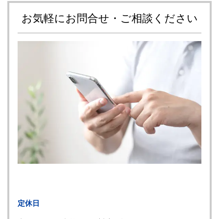
お気軽にお問合せ・ご相談ください
定休日