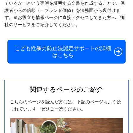
ているか」という実態を証明する文書を作成することで、保
護者からの信頼（＝ブランド価値）を法務面から裏付けま
す。※お役立ち情報ページに直接アクセスしてきた方へ、御
社のサービスをご紹介してください。
こども性暴力防止法認定サポートの詳細
はこちら
関連するページのご紹介
こちらのページを読んだ方には、下記のページもよく読
まれています。ぜひご一読ください。