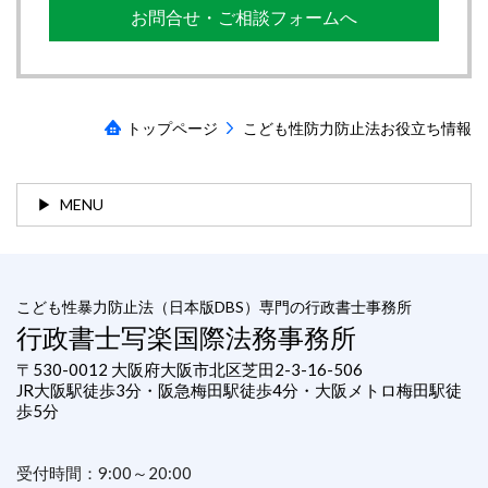
お問合せ・ご相談フォームへ
トップページ
こども性防力防止法お役立ち情報
MENU
こども性暴力防止法（日本版DBS）専門の行政書士事務所
行政書士写楽国際法務事務所
〒530-0012 大阪府大阪市北区芝田2-3-16-506
JR大阪駅徒歩3分・阪急梅田駅徒歩4分・大阪メトロ梅田駅徒
歩5分
受付時間：9:00～20:00