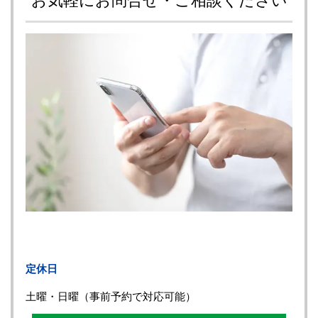
定休日
土曜・日曜（事前予約で対応可能）