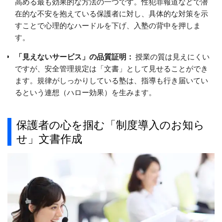
高める最も効果的な方法の一つです。性犯罪報道などで潜
在的な不安を抱えている保護者に対し、具体的な対策を示
すことで心理的なハードルを下げ、入塾の背中を押しま
す。
「見えないサービス」の品質証明：
授業の質は見えにくい
ですが、安全管理規定は「文書」として見せることができ
ます。規律がしっかりしている塾は、指導も行き届いてい
るという連想（ハロー効果）を生みます。
保護者の心を掴む「制度導入のお知ら
せ」文書作成