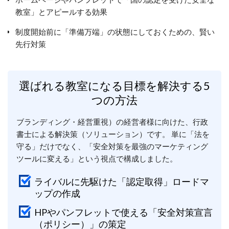
教室」とアピールする効果
制度開始前に「準備万端」の状態にしておくための、賢い
先行対策
選ばれる教室になる目標を解決する5
つの方法
ブランディング・経営重視）の経営者様に向けた、行政
書士による解決策（ソリューション）です。 単に「法を
守る」だけでなく、「安全対策を最強のマーケティング
ツールに変える」という視点で構成しました。
ライバルに先駆けた「認定取得」ロードマ
ップの作成
HPやパンフレットで使える「安全対策宣言
（ポリシー）」の策定