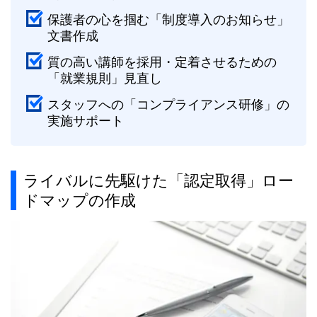
保護者の心を掴む「制度導入のお知らせ」
文書作成
質の高い講師を採用・定着させるための
「就業規則」見直し
スタッフへの「コンプライアンス研修」の
実施サポート
ライバルに先駆けた「認定取得」ロー
ドマップの作成