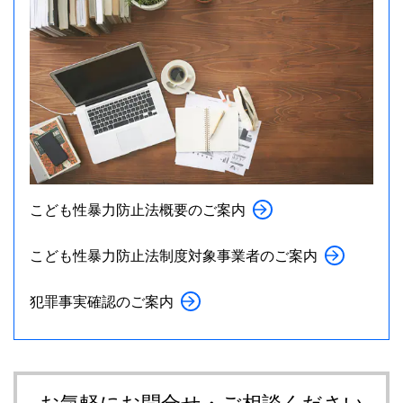
こども性暴力防止法概要のご案内
こども性暴力防止法制度対象事業者のご案内
犯罪事実確認のご案内
お気軽にお問合せ・ご相談ください