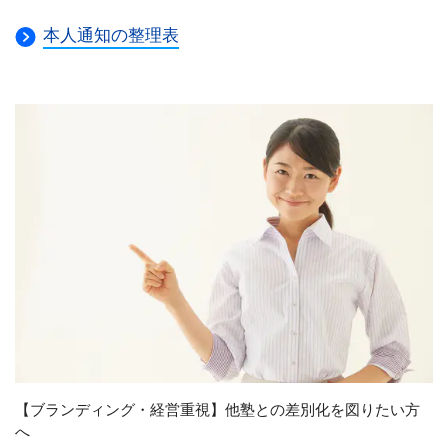
本人通知の整理表
【ブランディング・経営重視】他塾との差別化を図りたい方
へ