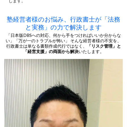
します。
塾経営者様のお悩み、行政書士が「法務
と実務」の力で解決します
「日本版DBSへの対応、何から手をつければいいか分からな
い」「万が一のトラブルが怖い」 そんな経営者様の不安を、
行政書士は単なる書類作成代行ではなく、
「リスク管理」と
「経営支援」の両面から解決
いたします。