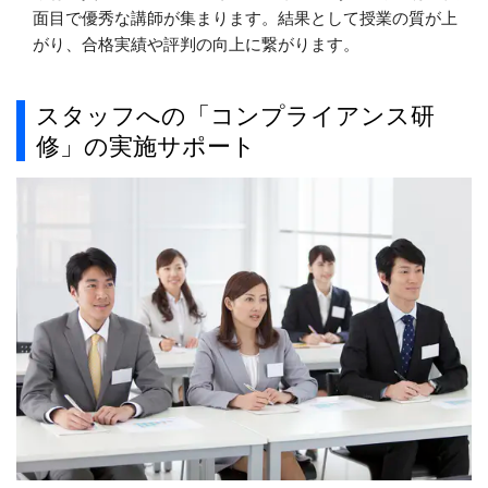
面目で優秀な講師が集まります。結果として授業の質が上
がり、合格実績や評判の向上に繋がります。
スタッフへの「コンプライアンス研
修」の実施サポート