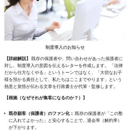
制度導入のお知らせ
【詳細解説】
既存の保護者や、問い合わせがあった保護者に
対し、制度導入の意図を伝えるレターを作成します。 「法律
だから仕方なくやる」というトーンではなく、「大切なお子
様を預かる責任として、私たちはここまでやります」という
熱意と覚悟が伝わる文章を行政書士が代筆・監修します。
【根拠（なぜそれが集客になるのか？）】
既存顧客（保護者）のファン化：
既存の保護者が「この塾
に入れてよかった」と安心することで、退会率（解約率）
が下がります。