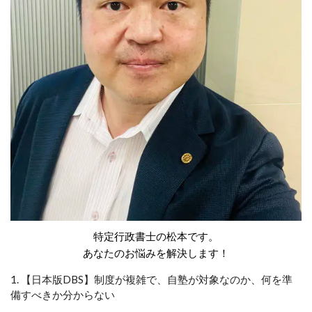
特定行政書士の松本です。
あなたのお悩みを解決します！​
1. 【日本版DBS】制度が複雑で、自塾が対象なのか、何を準
備すべきか分からない