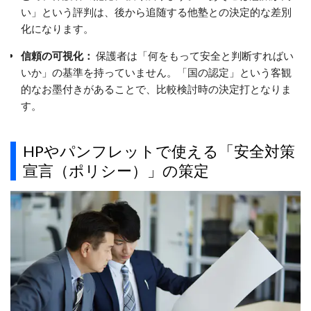
い」という評判は、後から追随する他塾との決定的な差別
化になります。
信頼の可視化：
保護者は「何をもって安全と判断すればい
いか」の基準を持っていません。「国の認定」という客観
的なお墨付きがあることで、比較検討時の決定打となりま
す。
HPやパンフレットで使える「安全対策
宣言（ポリシー）」の策定