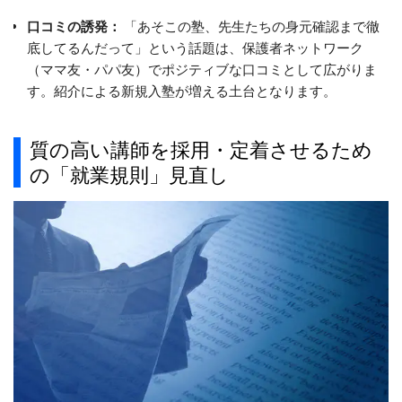
口コミの誘発：
「あそこの塾、先生たちの身元確認まで徹
底してるんだって」という話題は、保護者ネットワーク
（ママ友・パパ友）でポジティブな口コミとして広がりま
す。紹介による新規入塾が増える土台となります。
質の高い講師を採用・定着させるため
の「就業規則」見直し