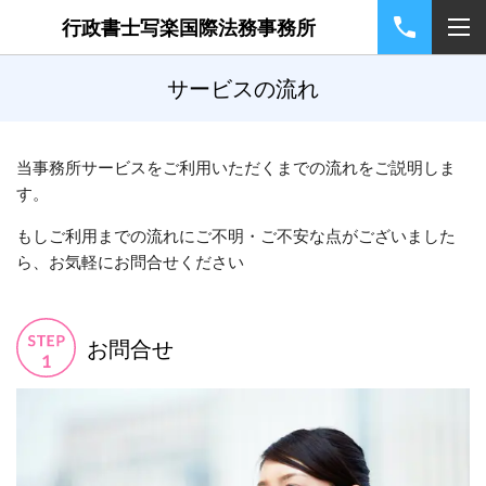
行政書士写楽国際法務事務所
サービスの流れ
当事務所サービスをご利用いただくまでの流れをご説明しま
す。
もしご利用までの流れにご不明・ご不安な点がございました
ら、お気軽にお問合せください
お問合せ