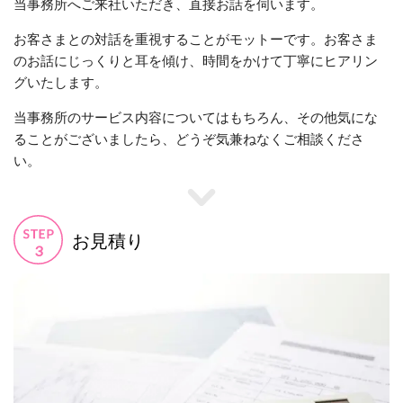
当事務所へご来社いただき、直接お話を伺います。
お客さまとの対話を重視することがモットーです。お客さま
のお話にじっくりと耳を傾け、時間をかけて丁寧にヒアリン
グいたします。
当事務所のサービス内容についてはもちろん、その他気にな
ることがございましたら、どうぞ気兼ねなくご相談くださ
い。
お見積り