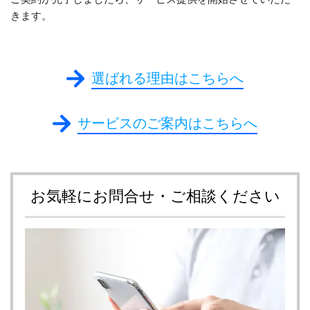
きます。
選ばれる理由はこちらへ
サービスのご案内はこちらへ
お気軽にお問合せ・ご相談ください