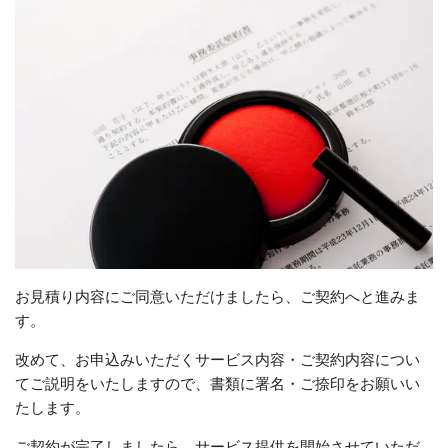
お見積り内容にご同意いただけましたら、ご契約へと進みま
す。
改めて、お申込みいただくサービス内容・ご契約内容につい
てご説明をいたしますので、書類に署名・ご捺印をお願いい
たします。
ご契約が完了しましたら、サービス提供を開始させていただ