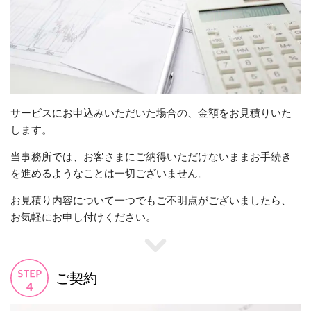
サービスにお申込みいただいた場合の、金額をお見積りいた
します。
当事務所では、お客さまにご納得いただけないままお手続き
を進めるようなことは一切ございません。
お見積り内容について一つでもご不明点がございましたら、
お気軽にお申し付けください。
ご契約