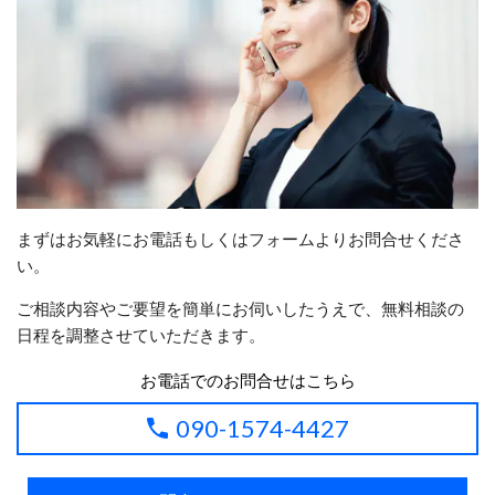
まずはお気軽にお電話もしくはフォームよりお問合せくださ
い。
ご相談内容やご要望を簡単にお伺いしたうえで、無料相談の
日程を調整させていただきます。
お電話でのお問合せはこちら
090-1574-4427