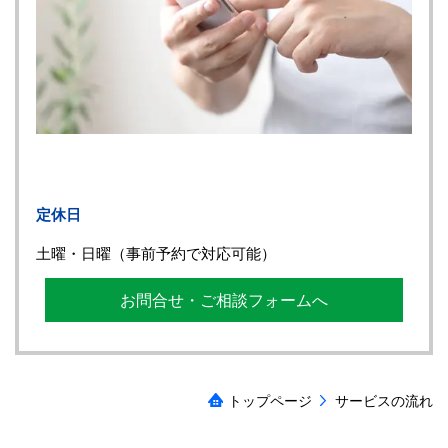
定休日
土曜・日曜（事前予約で対応可能）
お問合せ・ご相談フォームへ
トップページ
サービスの流れ