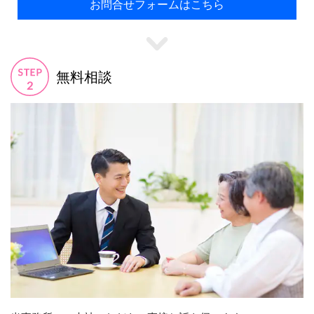
お問合せフォームはこちら
無料相談