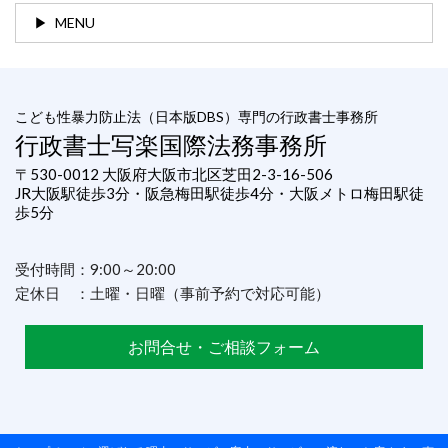
MENU
こども性暴力防止法（日本版DBS）専門の行政書士事務所
行政書士写楽国際法務事務所
〒530-0012 大阪府大阪市北区芝田2-3-16-506
JR大阪駅徒歩3分・阪急梅田駅徒歩4分・大阪メトロ梅田駅徒
歩5分
受付時間：9:00～20:00
定休日 ：土曜・日曜（事前予約で対応可能）
お問合せ・ご相談フォーム